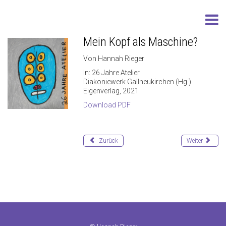
Mein Kopf als Maschine?
Von Hannah Rieger
In: 26 Jahre Atelier
Diakoniewerk Gallneukirchen (Hg.)
Eigenverlag, 2021
Download PDF
Zurück
Weiter