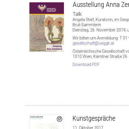
Ausstellung Anna Z
Talk
Angela Stief, Kuratorin, im Ges
Brut-Sammlerin
Dienstag, 26. November 2019, 
Wir bitten um Anmeldung: T 01 
gesellschaft@oeggk.at
Österreichische Gesellschaft 
1010 Wien, Kärntner Straße 26
Download PDF
Kunstgespräche
11. Oktober 2017