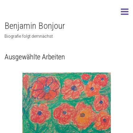
Benjamin Bonjour
Biografie folgt demnächst
Ausgewählte Arbeiten