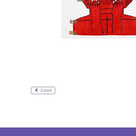
Zurück