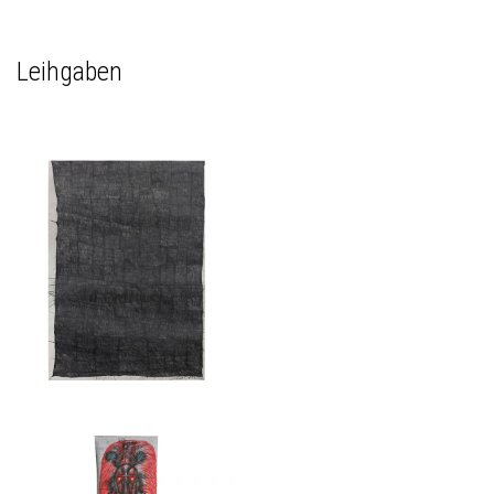
Leihgaben