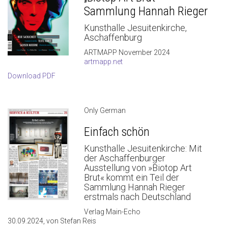
Sammlung Hannah Rieger
Kunsthalle Jesuitenkirche,
Aschaffenburg
ARTMAPP November 2024
artmapp.net
Download PDF
Only German
Einfach schön
Kunsthalle Jesuitenkirche: Mit
der Aschaffenburger
Ausstellung von »Biotop Art
Brut« kommt ein Teil der
Sammlung Hannah Rieger
erstmals nach Deutschland
Verlag Main-Echo
30.09.2024, von Stefan Reis