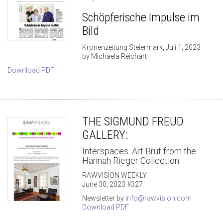
Schöpferische Impulse im
Bild
Kronenzeitung Steiermark, Juli 1, 2023
by Michaela Reichart
Download PDF
THE SIGMUND FREUD
GALLERY:
Interspaces: Art Brut from the
Hannah Rieger Collection
RAWVISION WEEKLY
June 30, 2023 #327
Newsletter by
info@rawvision.com
Download PDF