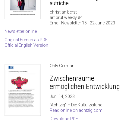
autriche
christian berst
art brut weekly #4
Email Newsletter 15 - 22 June 2023
Newsletter online
Original French as PDF
Official English Version
Only German
Zwischenräume
ermöglichen Entwicklung
Juni 14, 2023
“Achtzig” – Die Kulturzeitung
Read online on achtzig.com
Download PDF