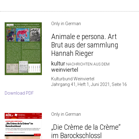
Only in German
Animale e persona. Art
Brut aus der sammlung
Hannah Rieger
kultur
NACHRICHTEN AUS DEM
weinviertel
Kulturbund Weinviertel
Jahrgang 41, Heft 1, Juni 2021, Seite 16
Download PDF
Only in German
„Die Crème de la Crème“
im Barockschlossl