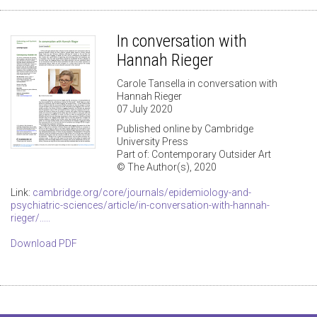
In conversation with
Hannah Rieger
Carole Tansella in conversation with
Hannah Rieger
07 July 2020
Published online by Cambridge
University Press
Part of: Contemporary Outsider Art
© The Author(s), 2020
Link:
cambridge.org/core/journals/epidemiology-and-
psychiatric-sciences/article/in-conversation-with-hannah-
rieger/.....
Download PDF