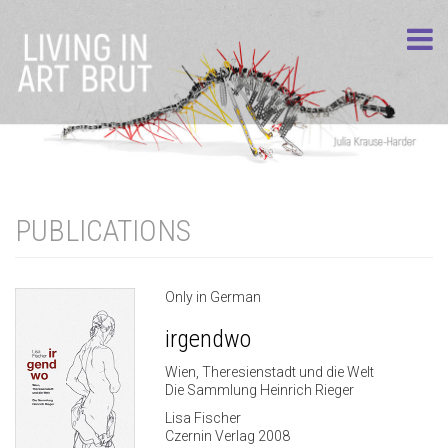
PUBLICATIONS
Only in German
irgendwo
Wien, Theresienstadt und die Welt
Die Sammlung Heinrich Rieger
Lisa Fischer
Czernin Verlag 2008