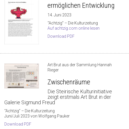
ermöglichen Entwicklung
14. Juni 2023
“Achtzig” – Die Kulturzeitung
Auf achtzig.com online lesen
Download PDF
Art Brut aus der Sammlung Hannah
Rieger
Zwischenräume
Die Steirische Kulturinitiative
zeigt erstmals Art Brut in der
Galerie Sigmund Freud
“Achtzig” – Die Kulturzeitung
Juni/Juli 2023 von Wolfgang Pauker
Download PDF