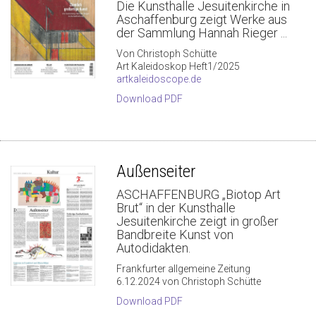
Die Kunsthalle Jesuitenkirche in
Aschaffenburg zeigt Werke aus
der Sammlung Hannah Rieger ...
Von Christoph Schütte
Art Kaleidoskop Heft1/2025
artkaleidoscope.de
Download PDF
Außenseiter
ASCHAFFENBURG „Biotop Art
Brut“ in der Kunsthalle
Jesuitenkirche zeigt in großer
Bandbreite Kunst von
Autodidakten.
Frankfurter allgemeine Zeitung
6.12.2024 von Christoph Schütte
Download PDF