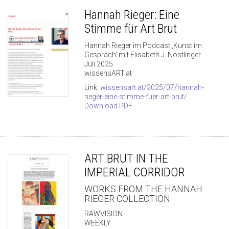
Hannah Rieger: Eine
Stimme für Art Brut
Hannah Rieger im Podcast ‚Kunst im
Gespräch‘ mit Elisabeth J. Nöstlinger
Juli 2025
wissensART.at
Link:
wissensart.at/2025/07/hannah-
rieger-eine-stimme-fuer-art-brut/
Download PDF
ART BRUT IN THE
IMPERIAL CORRIDOR
WORKS FROM THE HANNAH
RIEGER COLLECTION
RAWVISION
WEEKLY