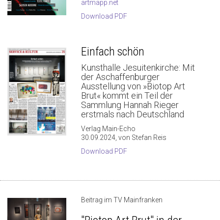
artmapp.net
Download PDF
Einfach schön
Kunsthalle Jesuitenkirche: Mit
der Aschaffenburger
Ausstellung von »Biotop Art
Brut« kommt ein Teil der
Sammlung Hannah Rieger
erstmals nach Deutschland
Verlag Main-Echo
30.09.2024, von Stefan Reis
Download PDF
Beitrag im TV Mainfranken