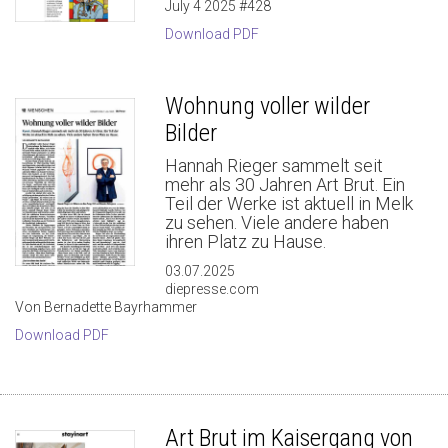
July 4 2025 #428
Download PDF
Wohnung voller wilder
Bilder
Hannah Rieger sammelt seit
mehr als 30 Jahren Art Brut. Ein
Teil der Werke ist aktuell in Melk
zu sehen. Viele andere haben
ihren Platz zu Hause.
03.07.2025
diepresse.com
Von Bernadette Bayrhammer
Download PDF
Art Brut im Kaisergang von