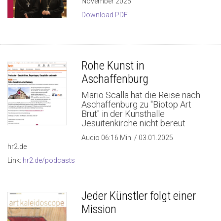
November 2025
Download PDF
Rohe Kunst in
Aschaffenburg
Mario Scalla hat die Reise nach
Aschaffenburg zu "Biotop Art
Brut" in der Kunsthalle
Jesuitenkirche nicht bereut
Audio 06:16 Min. / 03.01.2025
hr2.de
Link:
hr2.de/podcasts
Jeder Künstler folgt einer
Mission