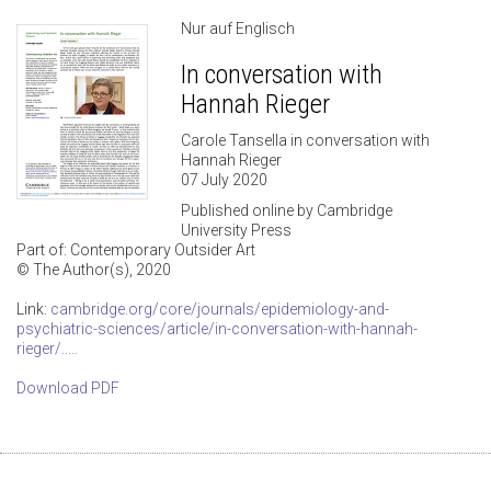
Nur auf Englisch
In conversation with
Hannah Rieger
Carole Tansella in conversation with
Hannah Rieger
07 July 2020
Published online by Cambridge
University Press
Part of: Contemporary Outsider Art
© The Author(s), 2020
Link:
cambridge.org/core/journals/epidemiology-and-
psychiatric-sciences/article/in-conversation-with-hannah-
rieger/.....
Download PDF