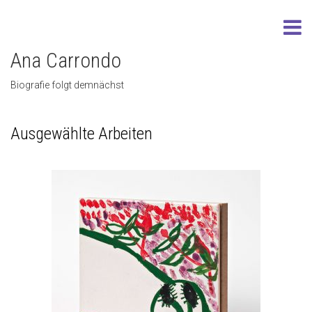
Ana Carrondo
Biografie folgt demnächst
Ausgewählte Arbeiten