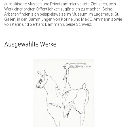
europäische Museen und Privatsammler verteilt. Ziel ist es, sein
Werk einer breiten Öffentlichkeit zugänglich zu machen. Seine
Arbeiten finden sich beispielsweise im Museum im Lagerhaus, St.
Gallen, in den Sammlungen von Korine und Max E. Ammann sowie
von Karin und Gerhard Dammann, beide Schweiz.
Ausgewählte Werke