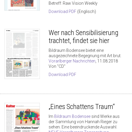
Betreff: Raw Vision Weekly
Download PDF
(Englisch)
Wer nach Sensibilisierung
trachtet, findet sie hier
Bildraum Bodensee bietet eine
ausgezeichnete Begegnung mit Art brut.
Vorarlberger Nachrichten
, 11.08.2018
Von "CD"
Download PDF
„Eines Schattens Traum“
Im
Bildraum Bodensee
sind Werke aus
der Sammlung von Hannah Rieger zu
sehen. Eine beeindruckende Auswahl.