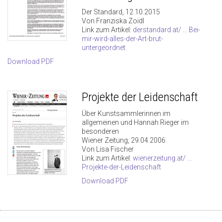
Der Standard, 12.10.2015
Von Franziska Zoidl
Link zum Artikel:
derstandard.at/ ... Bei-
mir-wird-alles-der-Art-brut-
untergeordnet
Download PDF
Projekte der Leidenschaft
Über Kunstsammlerinnen im
allgemeinen und Hannah Rieger im
besonderen
Wiener Zeitung, 29.04.2006
Von Lisa Fischer
Link zum Artikel:
wienerzeitung.at/ ...
Projekte-der-Leidenschaft
Download PDF