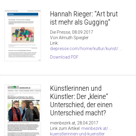
Hannah Rieger: "Art brut
ist mehr als Gugging"
Die Presse, 08.09.2017
Von Almuth Spiegler
Link:
diepresse.com/home/kultur/kunst/....
Download PDF
Künstlerinnen und
Künstler: Der „kleine”
Unterschied, der einen
Unterschied macht?
meinbezirk.at, 28.04.2017
Link zum Artikel:
meinbezirk.at/ ...
kuenstlerinnen-und-kuenstler