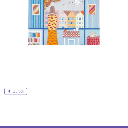
Zurück