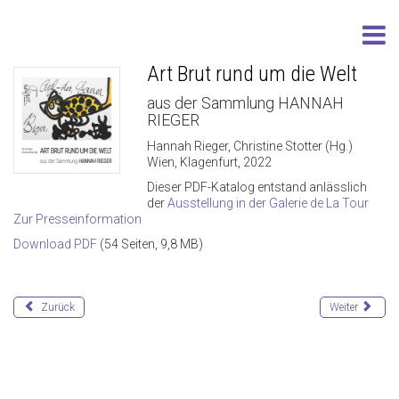
Art Brut rund um die Welt
aus der Sammlung HANNAH
RIEGER
Hannah Rieger, Christine Stotter (Hg.)
Wien, Klagenfurt, 2022
Dieser PDF-Katalog entstand anlässlich
der
Ausstellung in der Galerie de La Tour
Zur Presseinformation
Download PDF
(54 Seiten, 9,8 MB)
Zurück
Weiter