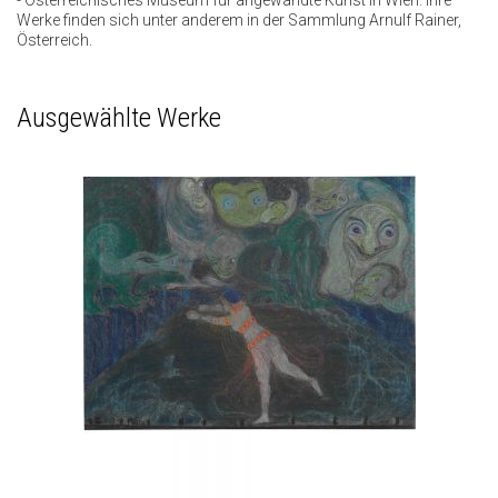
- Österreichisches Museum für angewandte Kunst in Wien. Ihre
Werke finden sich unter anderem in der Sammlung Arnulf Rainer,
Österreich.
Ausgewählte Werke