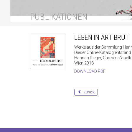
PUBLIKATIONEN
LEBEN IN ART BRUT
Werke aus der Sammlung Hann
Dieser Online-Katalog entstand
Hannah Rieger, Carmen Zanetti 
Wien 2018
DOWNLOAD PDF
Zurück