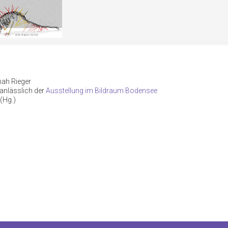
ah Rieger
 anlässlich der
Ausstellung im Bildraum Bodensee
(Hg.)