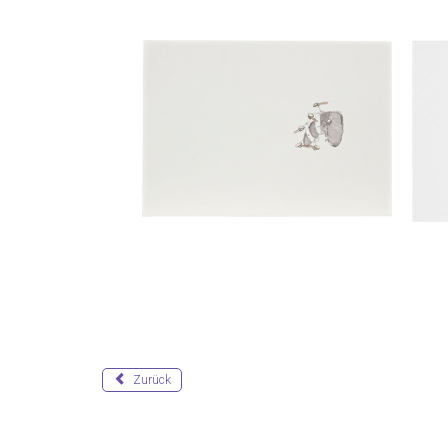
Zurück