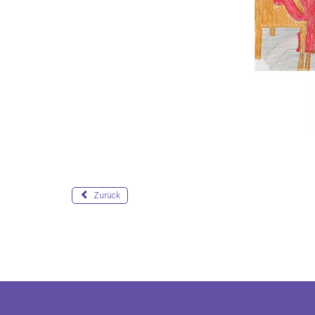
Zurück