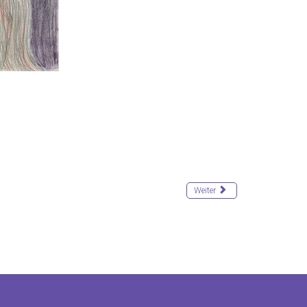
Weiter