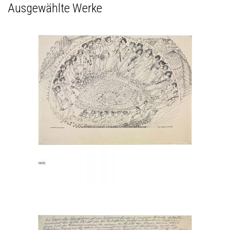
Ausgewählte Werke