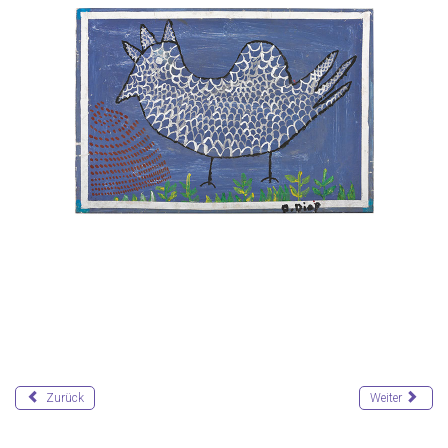
Zurück
Weiter