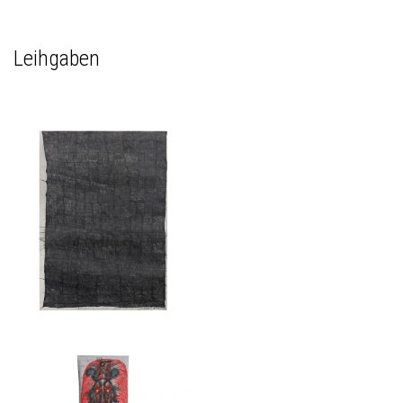
Leihgaben